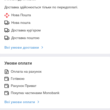
Доставка здійснюється тільки по передоплаті.
Нова Пошта
Нова пошта
Доставка кур'єром
Доставка поштою
Всі умови доставки
Умови оплати
Оплата на рахунок
Готівкою
Рахунок Приват
Покупка частинами Monobank
Всі умови оплати