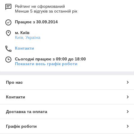
Рейтинг не сформований
Менше 5 відгуків за останній рік
Працює з 30.09.2014
м. Київ
Київ, Україна
Контакти
Сьогодні працює з 09:00 до 18:00
Показати весь графік роботи
Про нас
Контакти
Доставка та оплата
Графік роботи