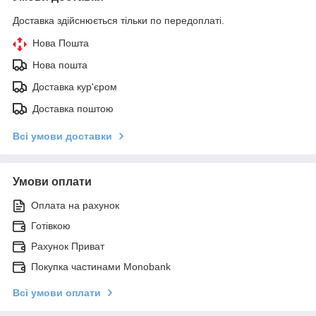
Доставка здійснюється тільки по передоплаті.
Нова Пошта
Нова пошта
Доставка кур'єром
Доставка поштою
Всі умови доставки
Умови оплати
Оплата на рахунок
Готівкою
Рахунок Приват
Покупка частинами Monobank
Всі умови оплати