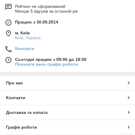
Рейтинг не сформований
Менше 5 відгуків за останній рік
Працює з 30.09.2014
м. Київ
Київ, Україна
Контакти
Сьогодні працює з 09:00 до 18:00
Показати весь графік роботи
Про нас
Контакти
Доставка та оплата
Графік роботи