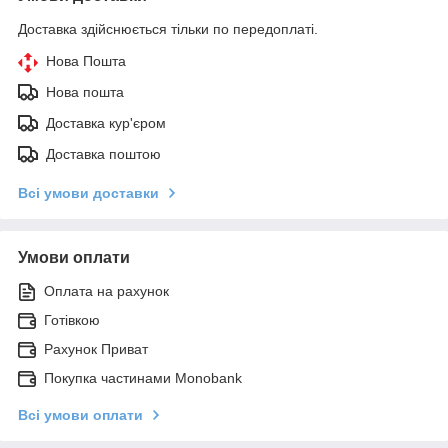
Доставка здійснюється тільки по передоплаті.
Нова Пошта
Нова пошта
Доставка кур'єром
Доставка поштою
Всі умови доставки
Умови оплати
Оплата на рахунок
Готівкою
Рахунок Приват
Покупка частинами Monobank
Всі умови оплати