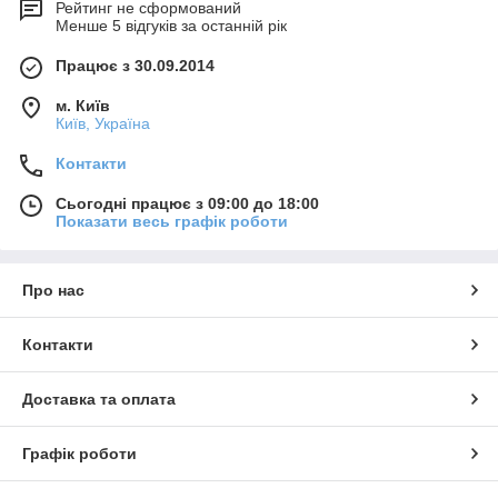
Рейтинг не сформований
Менше 5 відгуків за останній рік
Працює з 30.09.2014
м. Київ
Київ, Україна
Контакти
Сьогодні працює з 09:00 до 18:00
Показати весь графік роботи
Про нас
Контакти
Доставка та оплата
Графік роботи