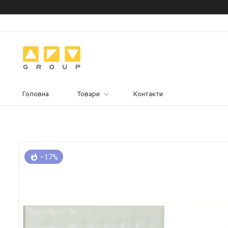
Головна
Товари
Контакти
–17%