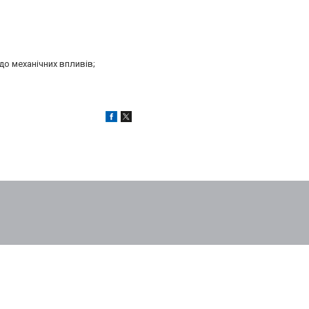
до механічних впливів;