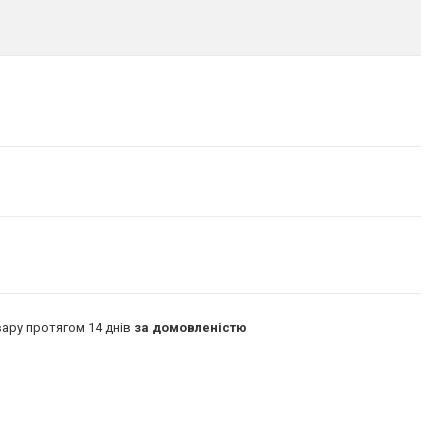
ару протягом 14 днів
за домовленістю