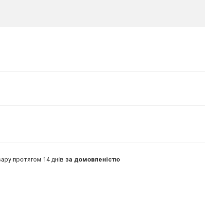
ару протягом 14 днів
за домовленістю