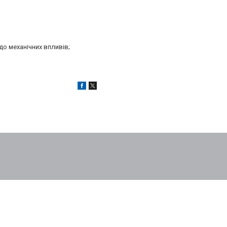
до механічних впливів;