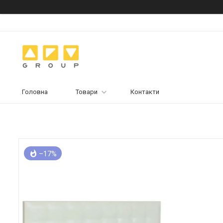
Головна
Товари
Контакти
–17%