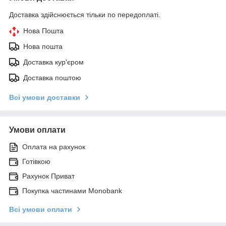
Доставка здійснюється тільки по передоплаті.
Нова Пошта
Нова пошта
Доставка кур'єром
Доставка поштою
Всі умови доставки
Умови оплати
Оплата на рахунок
Готівкою
Рахунок Приват
Покупка частинами Monobank
Всі умови оплати