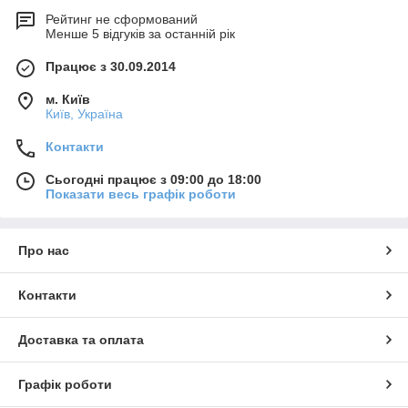
Рейтинг не сформований
Менше 5 відгуків за останній рік
Працює з 30.09.2014
м. Київ
Київ, Україна
Контакти
Сьогодні працює з 09:00 до 18:00
Показати весь графік роботи
Про нас
Контакти
Доставка та оплата
Графік роботи