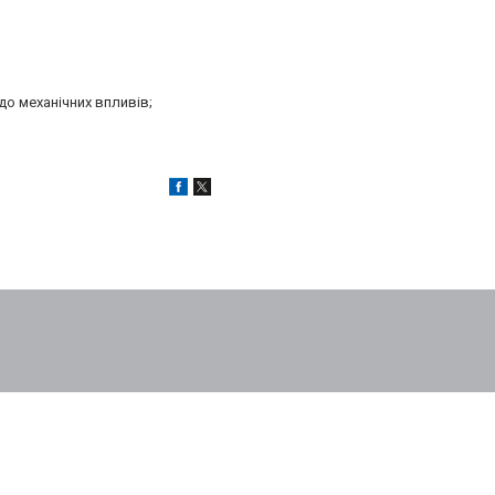
до механічних впливів;