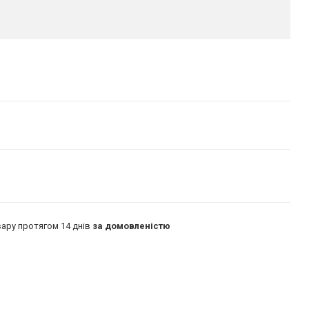
ару протягом 14 днів
за домовленістю