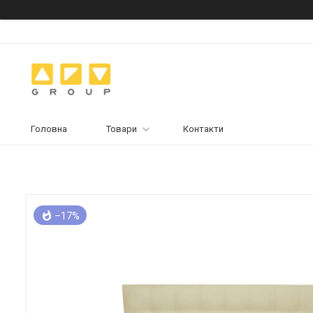
Головна
Товари
Контакти
–17%