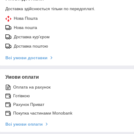
Доставка здійснюється тільки по передоплаті.
Нова Пошта
Нова пошта
Доставка кур'єром
Доставка поштою
Всі умови доставки
Умови оплати
Оплата на рахунок
Готівкою
Рахунок Приват
Покупка частинами Monobank
Всі умови оплати