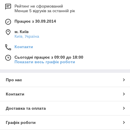
Рейтинг не сформований
Менше 5 відгуків за останній рік
Працює з 30.09.2014
м. Київ
Київ, Україна
Контакти
Сьогодні працює з 09:00 до 18:00
Показати весь графік роботи
Про нас
Контакти
Доставка та оплата
Графік роботи