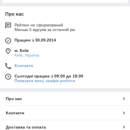
Про нас
Рейтинг не сформований
Менше 5 відгуків за останній рік
Працює з 30.09.2014
м. Київ
Київ, Україна
Контакти
Сьогодні працює з 09:00 до 18:00
Показати весь графік роботи
Про нас
Контакти
Доставка та оплата