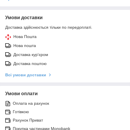
Умови доставки
Доставка здійснюється тільки по передоплаті.
Нова Пошта
Нова пошта
Доставка кур'єром
Доставка поштою
Всі умови доставки
Умови оплати
Оплата на рахунок
Готівкою
Рахунок Приват
Покупка частинами Monobank