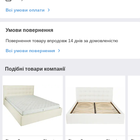
Всі умови оплати
Умови повернення
Повернення товару впродовж 14 днів за домовленістю
Всі умови повернення
Подібні товари компанії