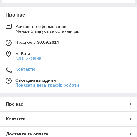
Про нас
Рейтинг не сформований
Менше 5 відгуків за останній рік
Працює з 30.09.2014
м. Київ
Київ, Україна
Контакти
Сьогодні вихідний
Показати весь графік роботи
Про нас
Контакти
Доставка та оплата