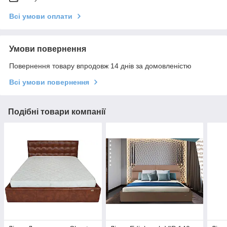
Всі умови оплати
Умови повернення
Повернення товару впродовж 14 днів за домовленістю
Всі умови повернення
Подібні товари компанії