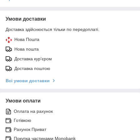
Умови доставки
Доставка здійснюється тільки по передоплаті.
Нова Пошта
Нова пошта
Доставка кур'єром
Доставка поштою
Всі умови доставки
Умови оплати
Оплата на рахунок
Готівкою
Рахунок Приват
Покупка частинами Monobank