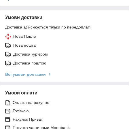
Умови доставки
Доставка здійснюється тільки по передоплаті.
Нова Пошта
Нова пошта
Доставка кур'єром
Доставка поштою
Всі умови доставки
Умови оплати
Оплата на рахунок
Готівкою
Рахунок Приват
Покупка частинами Monobank