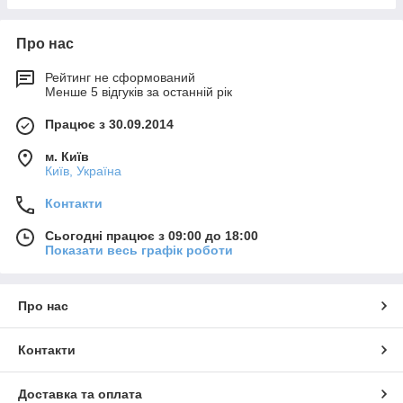
Про нас
Рейтинг не сформований
Менше 5 відгуків за останній рік
Працює з 30.09.2014
м. Київ
Київ, Україна
Контакти
Сьогодні працює з 09:00 до 18:00
Показати весь графік роботи
Про нас
Контакти
Доставка та оплата