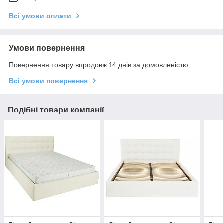
Всі умови оплати
Умови повернення
Повернення товару впродовж 14 днів за домовленістю
Всі умови повернення
Подібні товари компанії