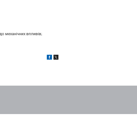
до механічних впливів;