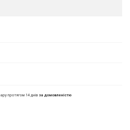
ару протягом 14 днів
за домовленістю