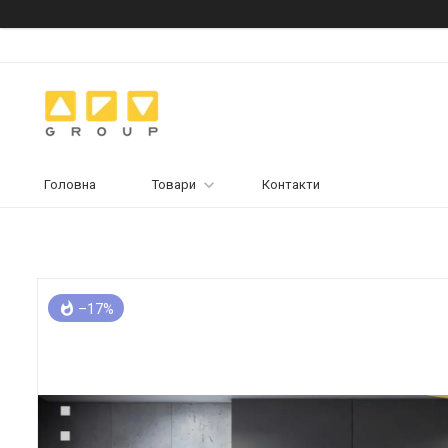
Головна
Товари
Контакти
–17%