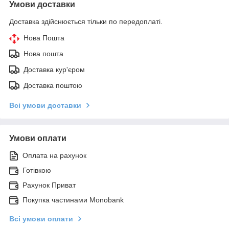
Умови доставки
Доставка здійснюється тільки по передоплаті.
Нова Пошта
Нова пошта
Доставка кур'єром
Доставка поштою
Всі умови доставки
Умови оплати
Оплата на рахунок
Готівкою
Рахунок Приват
Покупка частинами Monobank
Всі умови оплати