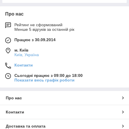
Про нас
Рейтинг не сформований
Менше 5 відгуків за останній рік
Працює з 30.09.2014
м. Київ
Київ, Україна
Контакти
Сьогодні працює з 09:00 до 18:00
Показати весь графік роботи
Про нас
Контакти
Доставка та оплата