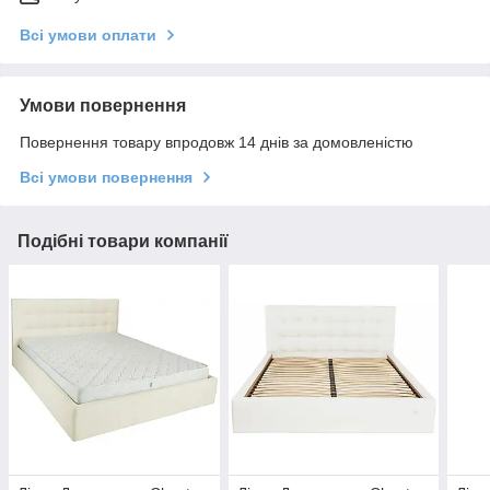
Всі умови оплати
Умови повернення
Повернення товару впродовж 14 днів за домовленістю
Всі умови повернення
Подібні товари компанії