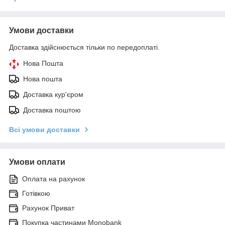
Умови доставки
Доставка здійснюється тільки по передоплаті.
Нова Пошта
Нова пошта
Доставка кур'єром
Доставка поштою
Всі умови доставки
Умови оплати
Оплата на рахунок
Готівкою
Рахунок Приват
Покупка частинами Monobank