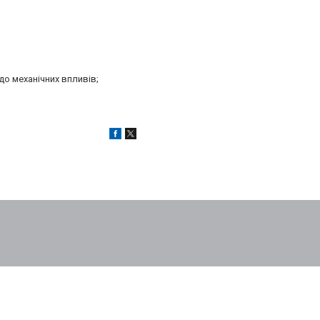
до механічних впливів;