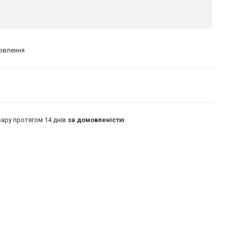
мовлення
ару протягом 14 днів
за домовленістю