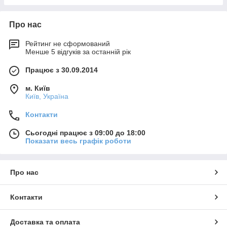
Про нас
Рейтинг не сформований
Менше 5 відгуків за останній рік
Працює з 30.09.2014
м. Київ
Київ, Україна
Контакти
Сьогодні працює з 09:00 до 18:00
Показати весь графік роботи
Про нас
Контакти
Доставка та оплата