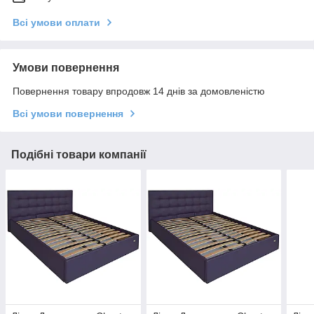
Всі умови оплати
Умови повернення
Повернення товару впродовж 14 днів за домовленістю
Всі умови повернення
Подібні товари компанії