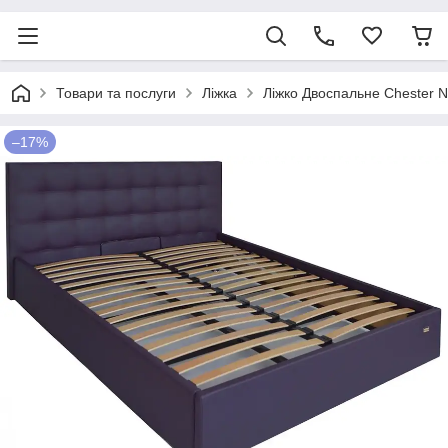
Товари та послуги
Ліжка
Ліжко Двоспальне Chester 
–17%