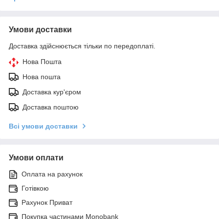
Умови доставки
Доставка здійснюється тільки по передоплаті.
Нова Пошта
Нова пошта
Доставка кур'єром
Доставка поштою
Всі умови доставки
Умови оплати
Оплата на рахунок
Готівкою
Рахунок Приват
Покупка частинами Monobank