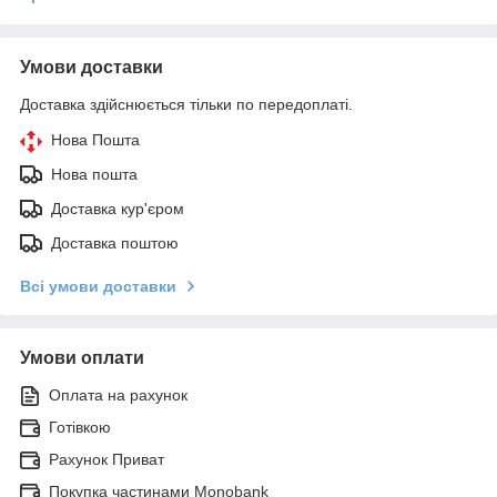
Умови доставки
Доставка здійснюється тільки по передоплаті.
Нова Пошта
Нова пошта
Доставка кур'єром
Доставка поштою
Всі умови доставки
Умови оплати
Оплата на рахунок
Готівкою
Рахунок Приват
Покупка частинами Monobank