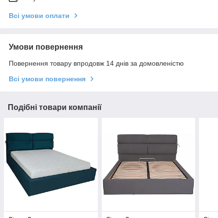
Всі умови оплати
Умови повернення
Повернення товару впродовж 14 днів за домовленістю
Всі умови повернення
Подібні товари компанії