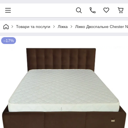
Товари та послуги
Ліжка
Ліжко Двоспальне Chester 
–17%