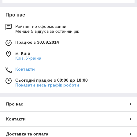
Про нас
Рейтинг не сформований
Менше 5 відгуків за останній рік
Працює з 30.09.2014
м. Київ
Київ, Україна
Контакти
Сьогодні працює з 09:00 до 18:00
Показати весь графік роботи
Про нас
Контакти
Доставка та оплата