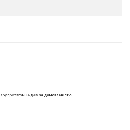
ару протягом 14 днів
за домовленістю