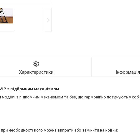
Характеристики
Інформаці
VIP
з підйомним механізмом.
моделі з підйомним механізмом та без, що гармонійно поєднують у собі 
 при необхідності його можна випрати або замінити на новий;