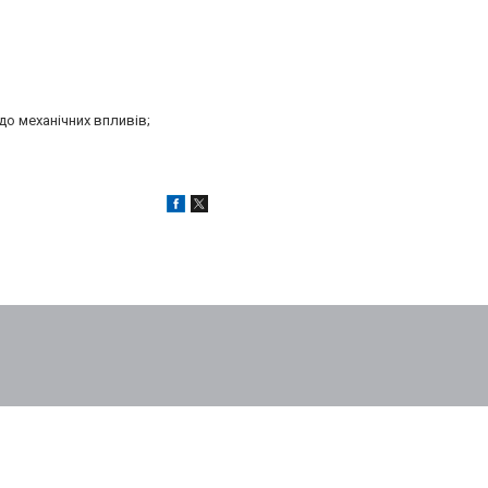
до механічних впливів;