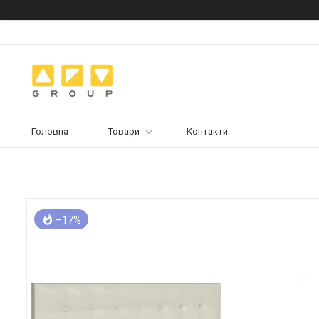
Головна
Товари
Контакти
–17%