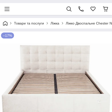
Товари та послуги
Ліжка
Ліжко Двоспальне Chester 
–17%