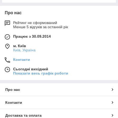
Про нас
Рейтинг не сформований
Менше 5 відгуків за останній рік
Працює з 30.09.2014
м. Київ
Київ, Україна
Контакти
Сьогодні вихідний
Показати весь графік роботи
Про нас
Контакти
Доставка та оплата