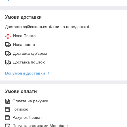
Умови доставки
Доставка здійснюється тільки по передоплаті.
Нова Пошта
Нова пошта
Доставка кур'єром
Доставка поштою
Всі умови доставки
Умови оплати
Оплата на рахунок
Готівкою
Рахунок Приват
Покупка частинами Monobank