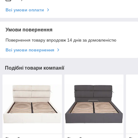
Всі умови оплати
Умови повернення
Повернення товару впродовж 14 днів за домовленістю
Всі умови повернення
Подібні товари компанії