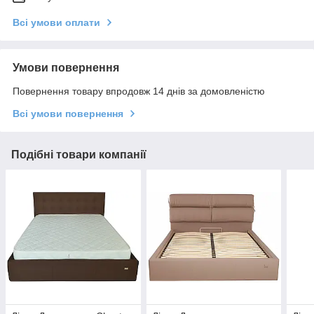
Всі умови оплати
Умови повернення
Повернення товару впродовж 14 днів за домовленістю
Всі умови повернення
Подібні товари компанії