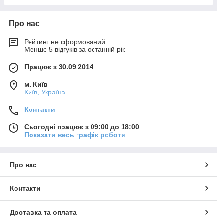
Про нас
Рейтинг не сформований
Менше 5 відгуків за останній рік
Працює з 30.09.2014
м. Київ
Київ, Україна
Контакти
Сьогодні працює з 09:00 до 18:00
Показати весь графік роботи
Про нас
Контакти
Доставка та оплата