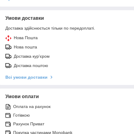
Умови доставки
Доставка здійснюється тільки по передоплаті.
Нова Пошта
Нова пошта
Доставка кур'єром
Доставка поштою
Всі умови доставки
Умови оплати
Оплата на рахунок
Готівкою
Рахунок Приват
Покупка частинами Monobank