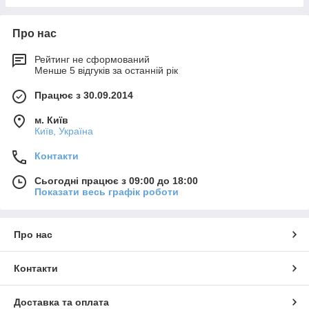
Про нас
Рейтинг не сформований
Менше 5 відгуків за останній рік
Працює з 30.09.2014
м. Київ
Київ, Україна
Контакти
Сьогодні працює з 09:00 до 18:00
Показати весь графік роботи
Про нас
Контакти
Доставка та оплата