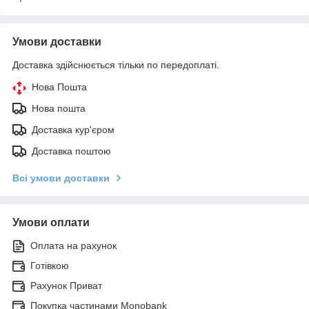
Умови доставки
Доставка здійснюється тільки по передоплаті.
Нова Пошта
Нова пошта
Доставка кур'єром
Доставка поштою
Всі умови доставки
Умови оплати
Оплата на рахунок
Готівкою
Рахунок Приват
Покупка частинами Monobank