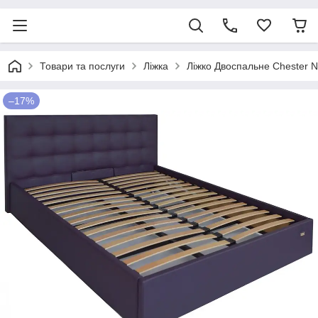
Товари та послуги
Ліжка
Ліжко Двоспальне Chester 
–17%