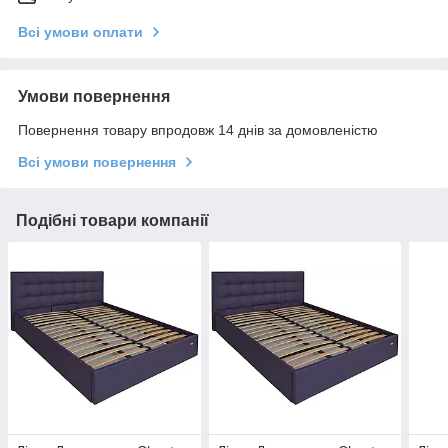
Всі умови оплати
Умови повернення
Повернення товару впродовж 14 днів за домовленістю
Всі умови повернення
Подібні товари компанії