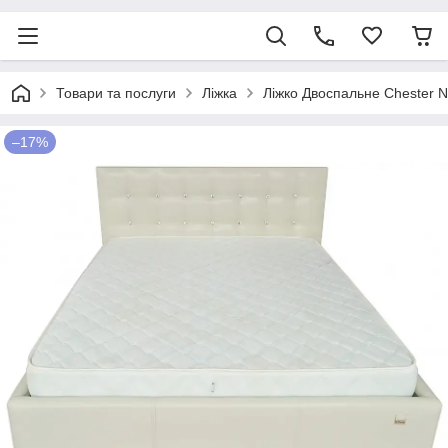
Товари та послуги
Ліжка
Ліжко Двоспальне Chester 
–17%