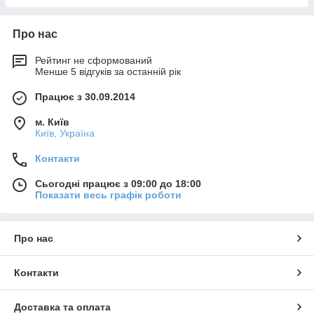
Про нас
Рейтинг не сформований
Менше 5 відгуків за останній рік
Працює з 30.09.2014
м. Київ
Київ, Україна
Контакти
Сьогодні працює з 09:00 до 18:00
Показати весь графік роботи
Про нас
Контакти
Доставка та оплата