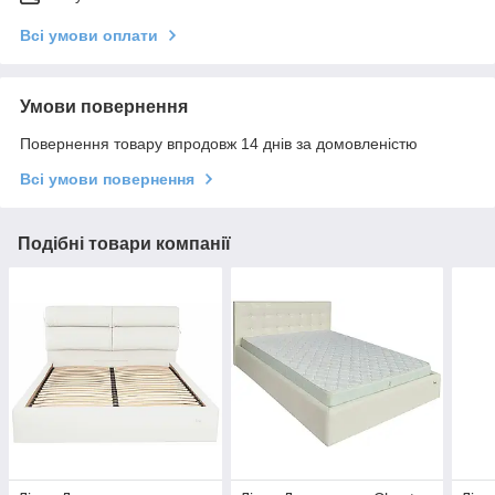
Всі умови оплати
Умови повернення
Повернення товару впродовж 14 днів за домовленістю
Всі умови повернення
Подібні товари компанії