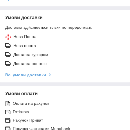
Умови доставки
Доставка здійснюється тільки по передоплаті.
Нова Пошта
Нова пошта
Доставка кур'єром
Доставка поштою
Всі умови доставки
Умови оплати
Оплата на рахунок
Готівкою
Рахунок Приват
Покупка частинами Monobank