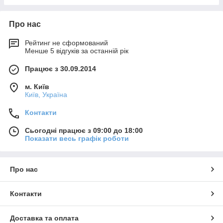
Про нас
Рейтинг не сформований
Менше 5 відгуків за останній рік
Працює з 30.09.2014
м. Київ
Київ, Україна
Контакти
Сьогодні працює з 09:00 до 18:00
Показати весь графік роботи
Про нас
Контакти
Доставка та оплата