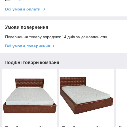
Всі умови оплати
Умови повернення
Повернення товару впродовж 14 днів за домовленістю
Всі умови повернення
Подібні товари компанії