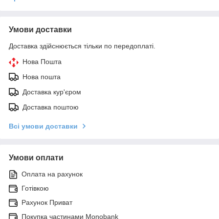
Умови доставки
Доставка здійснюється тільки по передоплаті.
Нова Пошта
Нова пошта
Доставка кур'єром
Доставка поштою
Всі умови доставки
Умови оплати
Оплата на рахунок
Готівкою
Рахунок Приват
Покупка частинами Monobank