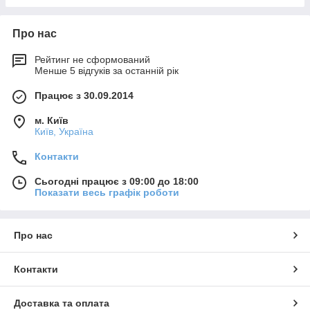
Про нас
Рейтинг не сформований
Менше 5 відгуків за останній рік
Працює з 30.09.2014
м. Київ
Київ, Україна
Контакти
Сьогодні працює з 09:00 до 18:00
Показати весь графік роботи
Про нас
Контакти
Доставка та оплата