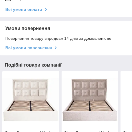
Всі умови оплати
Умови повернення
Повернення товару впродовж 14 днів за домовленістю
Всі умови повернення
Подібні товари компанії