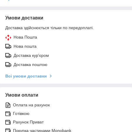
Умови доставки
Доставка здійснюється тільки по передоплаті.
Нова Пошта
Нова пошта
Доставка кур'єром
Доставка поштою
Всі умови доставки
Умови оплати
Оплата на рахунок
Готівкою
Рахунок Приват
Покупка частинами Monobank