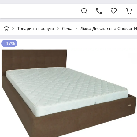
Товари та послуги
Ліжка
Ліжко Двоспальне Chester 
–17%