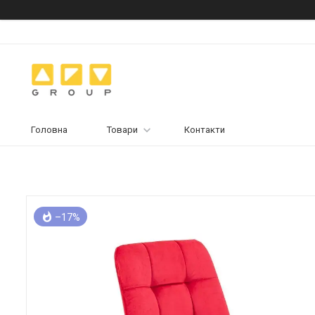
Головна
Товари
Контакти
–17%