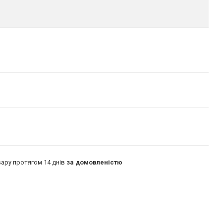
ару протягом 14 днів
за домовленістю