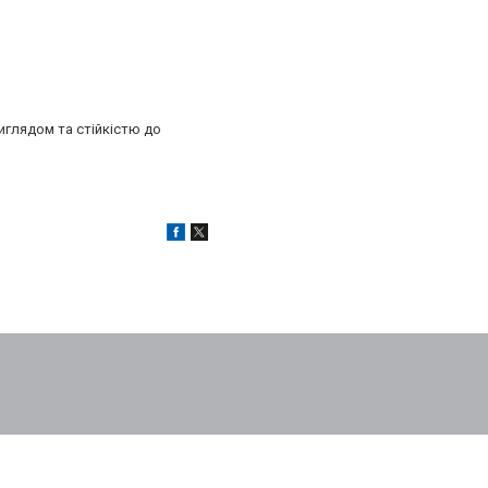
иглядом та стійкістю до