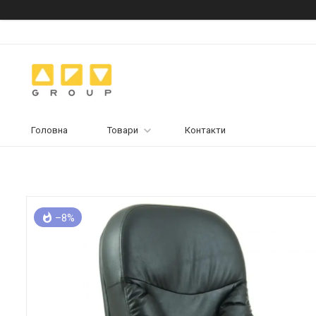
Головна
Товари
Контакти
–8%