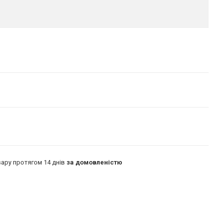
ару протягом 14 днів
за домовленістю