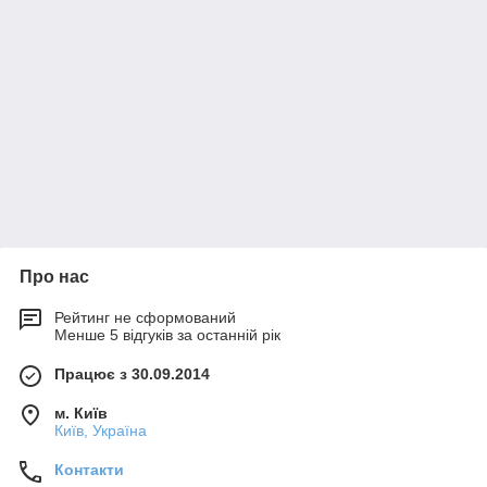
Про нас
Рейтинг не сформований
Менше 5 відгуків за останній рік
Працює з 30.09.2014
м. Київ
Київ, Україна
Контакти