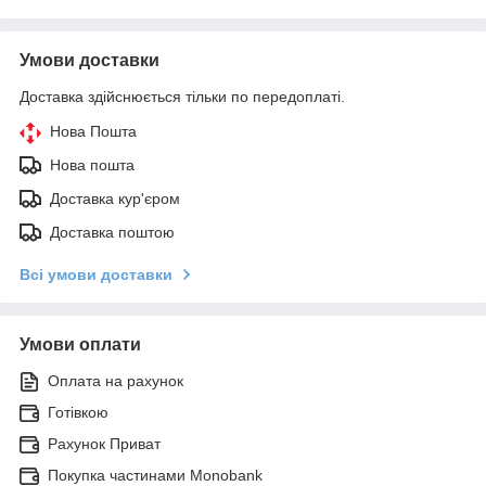
Умови доставки
Доставка здійснюється тільки по передоплаті.
Нова Пошта
Нова пошта
Доставка кур'єром
Доставка поштою
Всі умови доставки
Умови оплати
Оплата на рахунок
Готівкою
Рахунок Приват
Покупка частинами Monobank