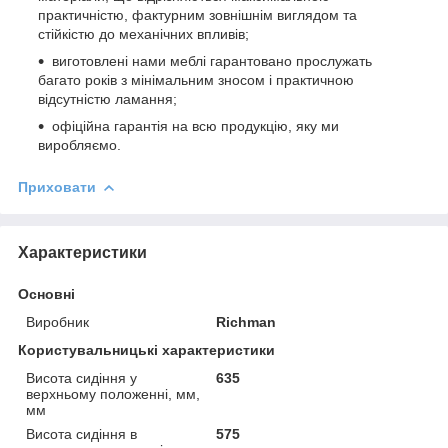
практичністю, фактурним зовнішнім виглядом та
стійкістю до механічних впливів;
виготовлені нами меблі гарантовано прослужать
багато років з мінімальним зносом і практичною
відсутністю ламання;
офіційна гарантія на всю продукцію, яку ми
виробляємо.
Приховати
Характеристики
Основні
Виробник
Richman
Користувальницькі характеристики
Висота сидіння у
635
верхньому положенні, мм,
мм
Висота сидіння в
575