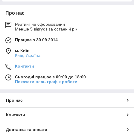
Про нас
Рейтинг не сформований
Менше 5 відгуків за останній рік
Працює з 30.09.2014
м. Київ
Київ, Україна
Контакти
Сьогодні працює з 09:00 до 18:00
Показати весь графік роботи
Про нас
Контакти
Доставка та оплата