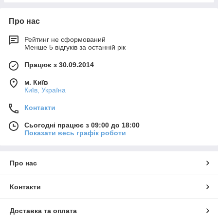
Про нас
Рейтинг не сформований
Менше 5 відгуків за останній рік
Працює з 30.09.2014
м. Київ
Київ, Україна
Контакти
Сьогодні працює з 09:00 до 18:00
Показати весь графік роботи
Про нас
Контакти
Доставка та оплата