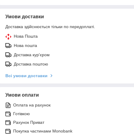
Умови доставки
Доставка здійснюється тільки по передоплаті.
Нова Пошта
Нова пошта
Доставка кур'єром
Доставка поштою
Всі умови доставки
Умови оплати
Оплата на рахунок
Готівкою
Рахунок Приват
Покупка частинами Monobank