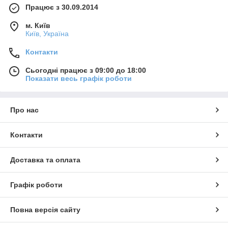
Працює з 30.09.2014
м. Київ
Київ, Україна
Контакти
Сьогодні працює з 09:00 до 18:00
Показати весь графік роботи
Про нас
Контакти
Доставка та оплата
Графік роботи
Повна версія сайту