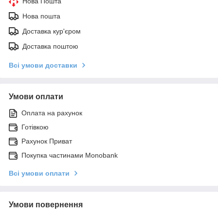
Нова Пошта
Нова пошта
Доставка кур'єром
Доставка поштою
Всі умови доставки
Умови оплати
Оплата на рахунок
Готівкою
Рахунок Приват
Покупка частинами Monobank
Всі умови оплати
Умови повернення