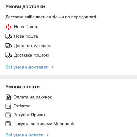
Умови доставки
Доставка здійснюється тільки по передоплаті.
Нова Пошта
Нова пошта
Доставка кур'єром
Доставка поштою
Всі умови доставки
Умови оплати
Оплата на рахунок
Готівкою
Рахунок Приват
Покупка частинами Monobank
Всі умови оплати