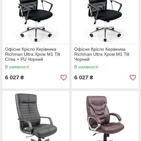
Офісне Крісло Керівника
Офісне Крісло Керівника
Richman Ultra Хром М1 Tilt
Richman Ultra Хром М1 Tilt
Сітка + PU Чорний
Чорний
В наявності
В наявності
6 027
6 027
₴
₴