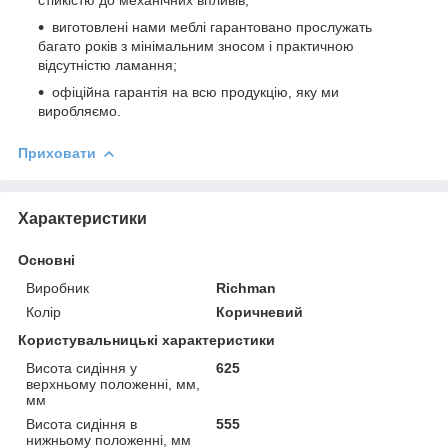
виготовлені нами меблі гарантовано прослужать
багато років з мінімальним зносом і практичною
відсутністю ламання;
офіційна гарантія на всю продукцію, яку ми
виробляємо.
Приховати
Характеристики
Основні
Виробник
Richman
Колір
Коричневий
Користувальницькі характеристики
Висота сидіння у
625
верхньому положенні, мм,
мм
Висота сидіння в
555
нижньому положенні, мм