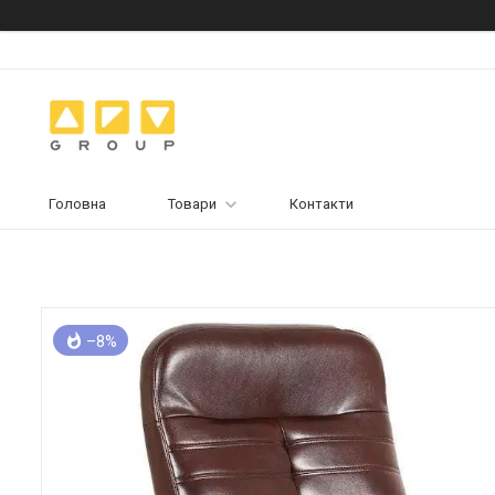
Головна
Товари
Контакти
–8%