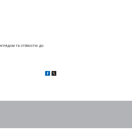
иглядом та стійкістю до