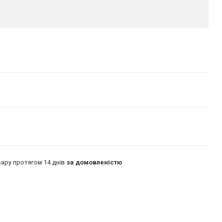
ару протягом 14 днів
за домовленістю