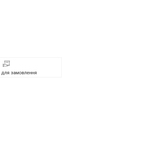
я для замовлення