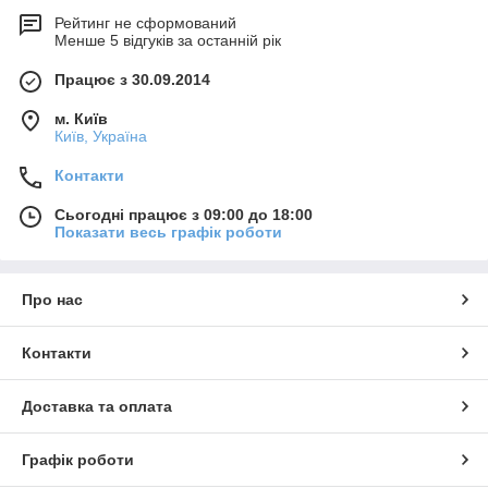
Рейтинг не сформований
Менше 5 відгуків за останній рік
Працює з 30.09.2014
м. Київ
Київ, Україна
Контакти
Сьогодні працює з 09:00 до 18:00
Показати весь графік роботи
Про нас
Контакти
Доставка та оплата
Графік роботи