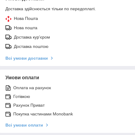
Доставка здійснюється тільки по передоплаті.
Нова Пошта
Нова пошта
Доставка кур'єром
Доставка поштою
Всі умови доставки
Умови оплати
Оплата на рахунок
Готівкою
Рахунок Приват
Покупка частинами Monobank
Всі умови оплати