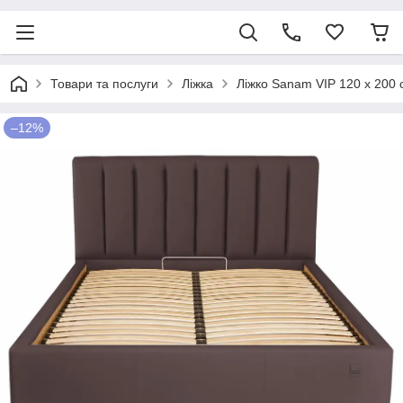
Товари та послуги
Ліжка
Ліжко Sanam VIP 120 х 200
–12%